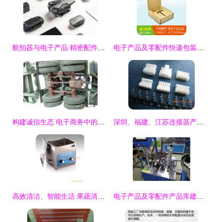
航拍器与电子产品 精密配件助力飞行艺术
电子产品及零配件快递包装定制指南 飞机盒与瓦楞纸盒的应用探讨
构建诚信生态 电子商务中的电子产品与零配件信任基石
深圳、福建、江苏连接器产业巡礼 JAT君奥连接的品质与价值
高效清洁、智能生活 果蔬清洗机与电子产品零配件的卓越解决方案
电子产品及零配件产品库建设与管理指南