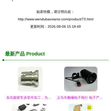
如若转载，请注明出处：
http://www.wendubaoxiansi.com/product/73.html
更新时间：2026-08-06 15:18:49
最新产品
Product
东坑精密车床零件加工，为何力凡机电科技是电子行业的信赖之选？
义乌市顺曦电子商行 电子产品及零配件与其他非机动车配件产品全览